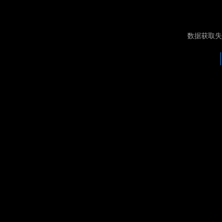
数据获取失