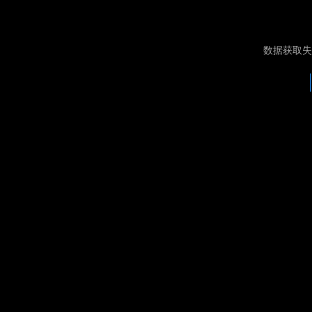
数据获取失