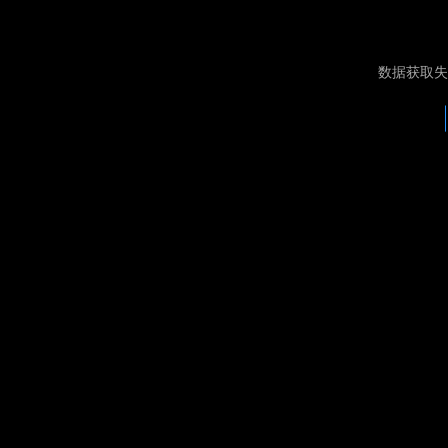
数据获取失