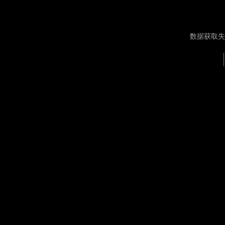
数据获取失