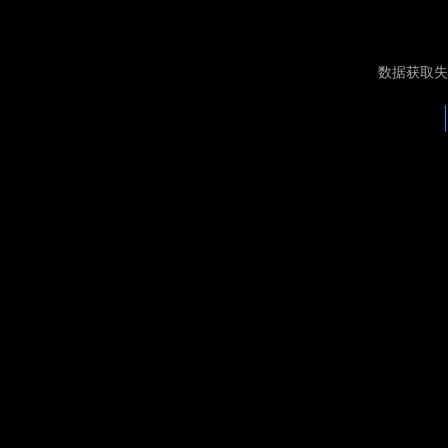
数据获取失