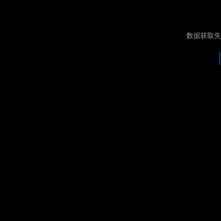
数据获取失