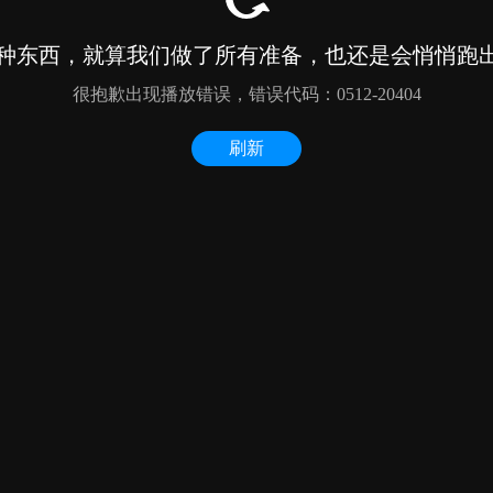
种东西，就算我们做了所有准备，也还是会悄悄跑出来
很抱歉出现播放错误，错误代码：0512-20404
刷新