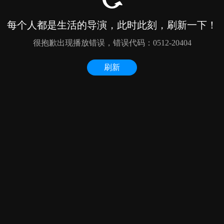
每个人都是生活的导演，此时此刻，刷新一下！
很抱歉出现播放错误，错误代码：0512-20404
刷新