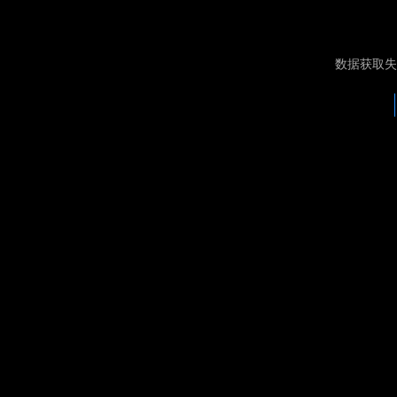
数据获取失