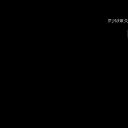
数据获取失