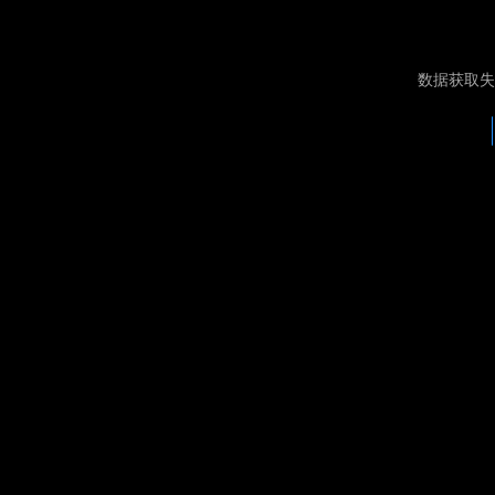
数据获取失