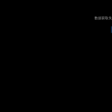
数据获取失