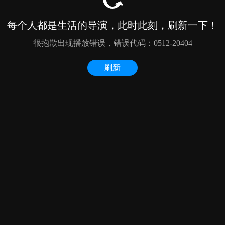
每个人都是生活的导演，此时此刻，刷新一下！
很抱歉出现播放错误，错误代码：0512-20404
刷新