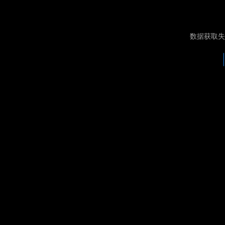
数据获取失