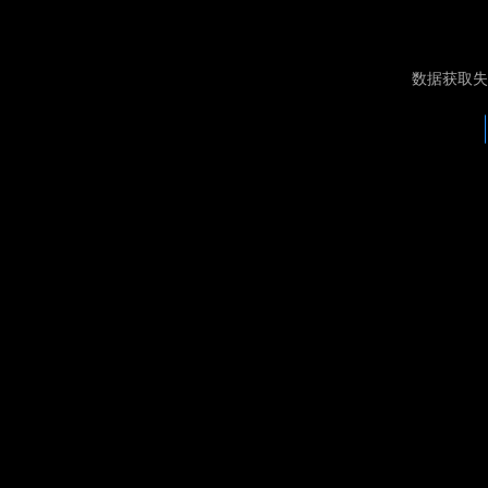
数据获取失