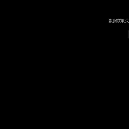
数据获取失