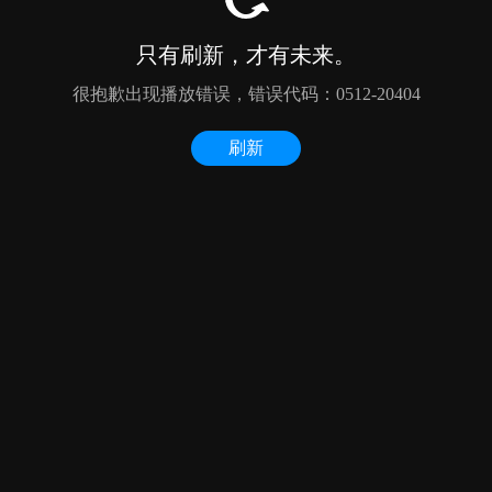
只有刷新，才有未来。
很抱歉出现播放错误，错误代码：0512-20404
刷新