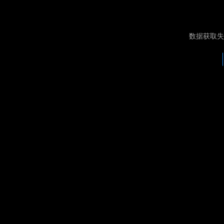
数据获取失