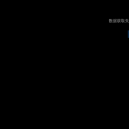
数据获取失