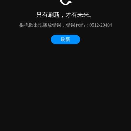
只有刷新，才有未来。
很抱歉出现播放错误，错误代码：0512-20404
刷新