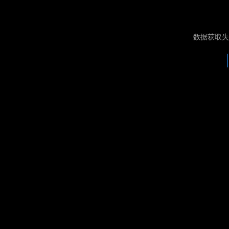
数据获取失