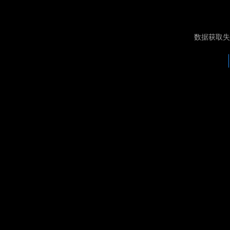
数据获取失