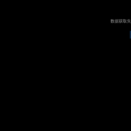
数据获取失