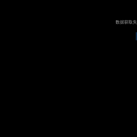
数据获取失