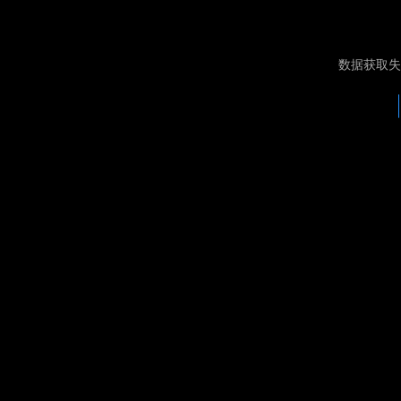
数据获取失