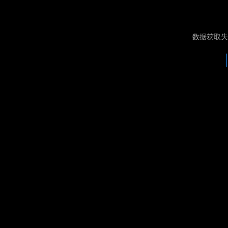
数据获取失