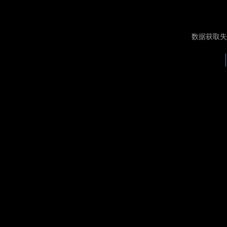
数据获取失