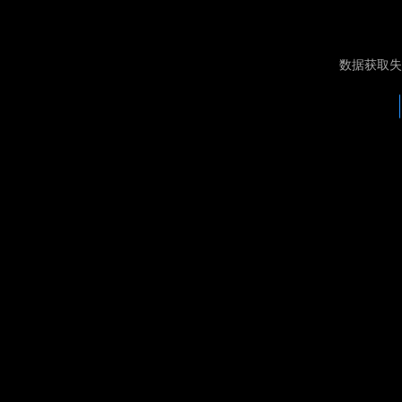
数据获取失