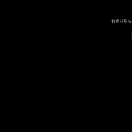
数据获取失