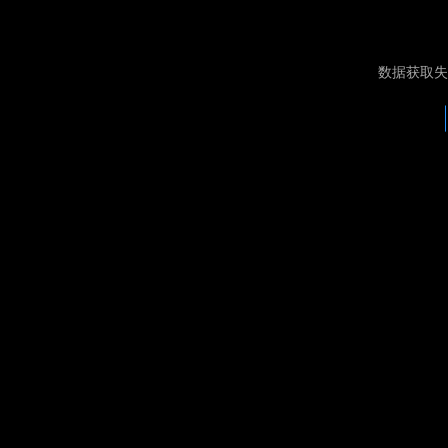
数据获取失