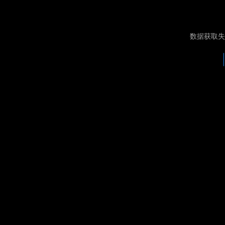
数据获取失