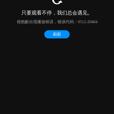
只要观看不停，我们总会遇见。
很抱歉出现播放错误，错误代码：0512-20404
刷新