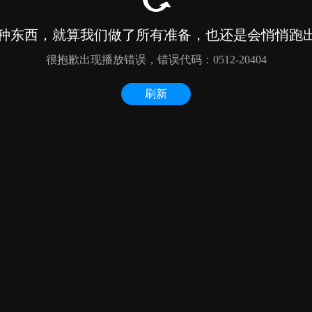
种东西，就算我们做了所有准备，也还是会悄悄跑出来
很抱歉出现播放错误，错误代码：0512-20404
刷新