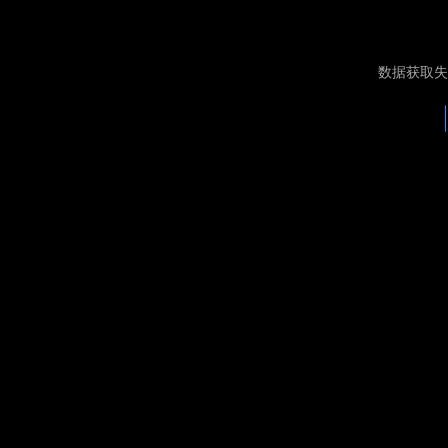
数据获取失