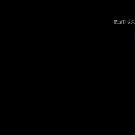
数据获取失