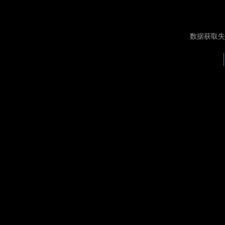
数据获取失