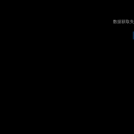
数据获取失