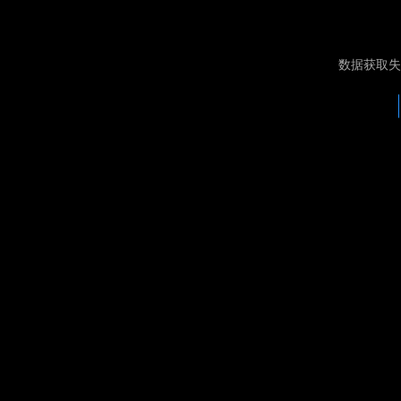
数据获取失