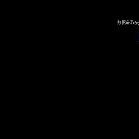
数据获取失