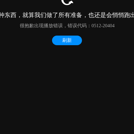
种东西，就算我们做了所有准备，也还是会悄悄跑出来
很抱歉出现播放错误，错误代码：0512-20404
刷新