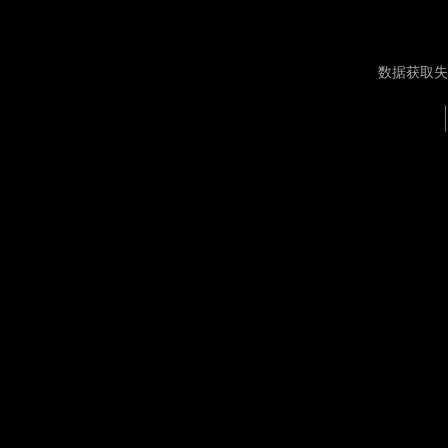
数据获取失