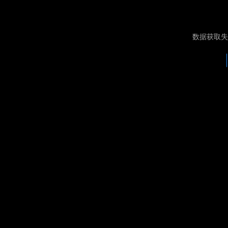
数据获取失