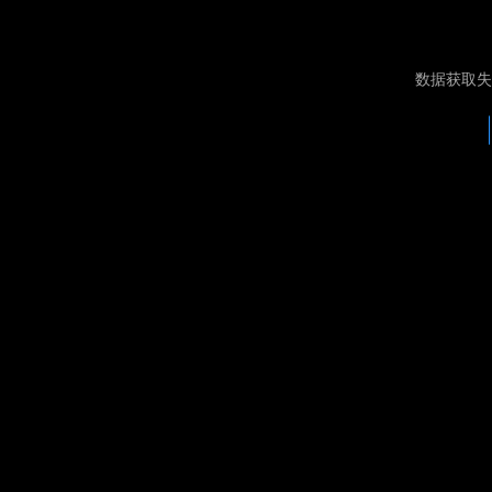
数据获取失