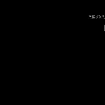
数据获取失