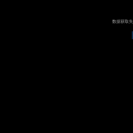
数据获取失