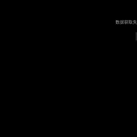
数据获取失