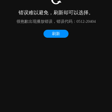
错误难以避免，刷新却可以选择。
很抱歉出现播放错误，错误代码：0512-20404
刷新