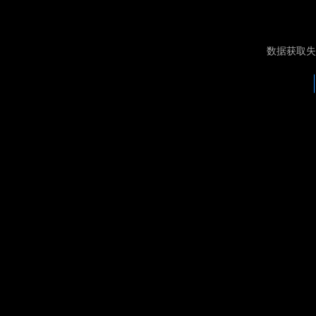
数据获取失