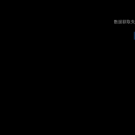
数据获取失