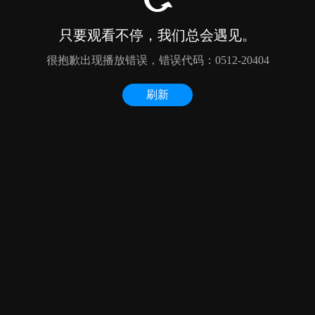
只要观看不停，我们总会遇见。
很抱歉出现播放错误，错误代码：0512-20404
刷新